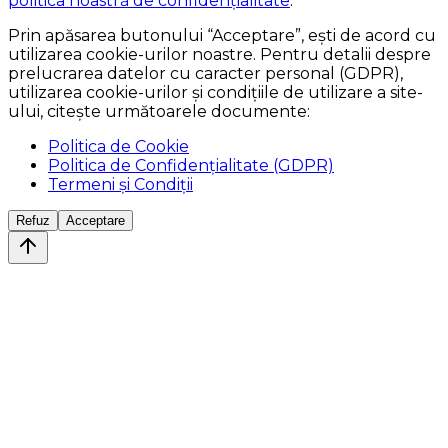
politica noastră de confidențialitate
.
Prin apăsarea butonului
“Acceptare”
, ești de acord cu
utilizarea cookie-urilor noastre. Pentru detalii despre
prelucrarea datelor cu caracter personal (GDPR),
utilizarea cookie-urilor și condițiile de utilizare a site-
ului, citește următoarele documente:
Politica de Cookie
Politica de Confidențialitate (GDPR)
Termeni și Condiții
Refuz
Acceptare