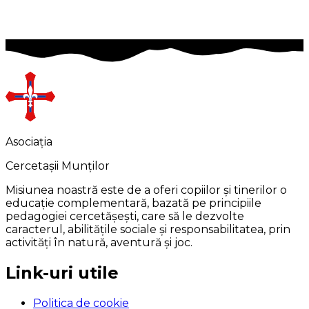
Șef Clan
Asociația
Cercetașii Munților
Misiunea noastră este de a oferi copiilor și tinerilor o
educație complementară, bazată pe principiile
pedagogiei cercetășești, care să le dezvolte
caracterul, abilitățile sociale și responsabilitatea, prin
activități în natură, aventură și joc.
Link-uri utile
Politica de cookie