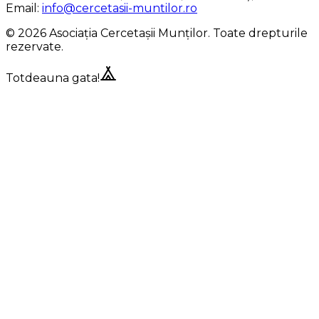
Email:
info@cercetasii-muntilor.ro
© 2026 Asociația Cercetașii Munților. Toate drepturile
rezervate.
Totdeauna gata!