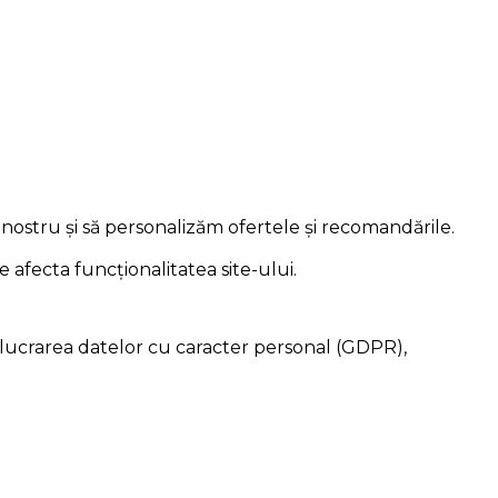
nostru și să personalizăm ofertele și recomandările.
 afecta funcționalitatea site-ului.
relucrarea datelor cu caracter personal (GDPR),